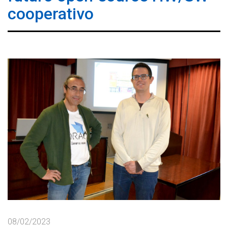
cooperativo
08/02/2023